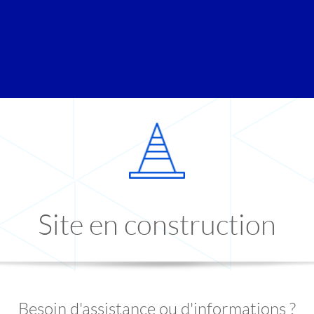
Site en construction
Besoin d'assistance ou d'informations ?