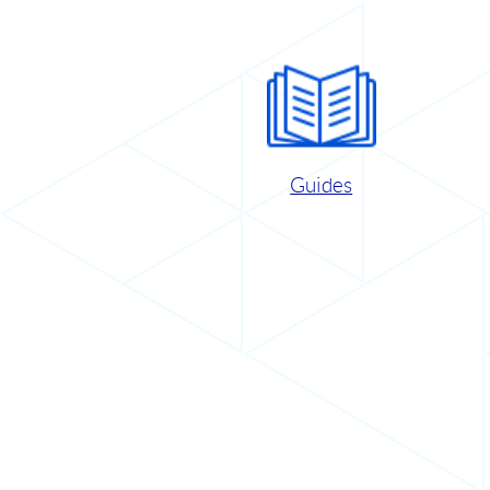
Guides