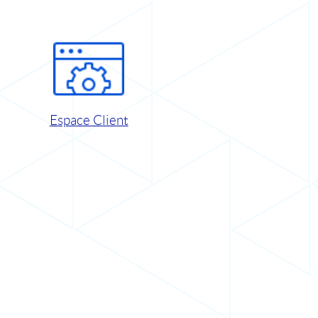
Espace Client