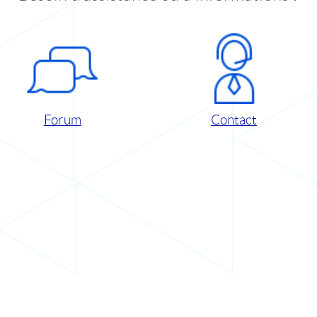
Forum
Contact